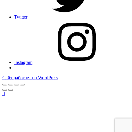
Twitter
Instagram
Сайт работает на WordPress