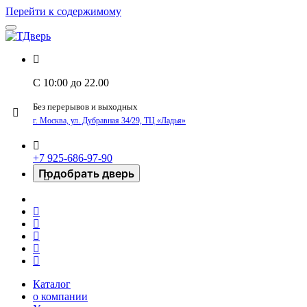
Перейти к содержимому
C 10:00 до 22.00
Без перерывов и выходных
г. Москва, ул. Дубравная 34/29, ТЦ «Ладья»
+7 925-686-97-90
Подобрать дверь
Каталог
о компании