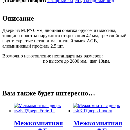
Дизайнеры говорят:
Изящный акцент
,
Трендовый вид
Описание
Дверь из МДФ 6 мм, двойная обвязка брусом из массива,
толщина полотна наружного открывания 42 мм, трехслойный
грунт, скрытые петли и магнитный замок AGB,
алюминиевый профиль 2.5 шт.
Возможно изготовление нестандартных размеров:
по высоте до 2600 мм., шаг 10мм.
Вам также будет интересно…
Межкомнатная
Межкомнатная