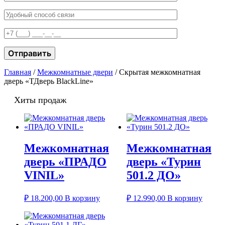
Главная
/
Межкомнатные двери
/ Скрытая межкомнатная
дверь «ТДверь BlackLine»
Хиты продаж
Межкомнатная
Межкомнатная
дверь «ПРАДО
дверь «Турин
VINIL»
501.2 ДО»
₽
18.200,00
В корзину
₽
12.990,00
В корзину