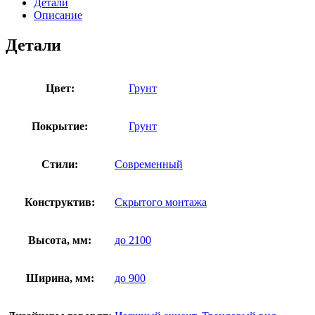
Детали
Описание
Детали
Цвет:
Грунт
Покрытие:
Грунт
Стили:
Современный
Конструктив:
Скрытого монтажа
Высота, мм:
до 2100
Ширина, мм:
до 900