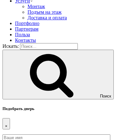
Услуги
Монтаж
Подъем на этаж
Доставка и оплата
Портфолио
Партнерам
Польза
Контакты
Искать:
Поиск
Подобрать дверь
×